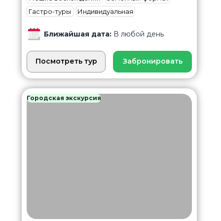
Гастро-туры
Индивидуальная
Ближайшая дата:
В любой день
Посмотреть тур
Забронировать
Городская экскурсия