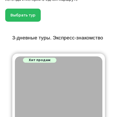
Выбрать тур
3-дневные туры. Экспресс-знакомство
Хит продаж