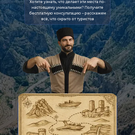
Хотите узнать, что делает эти места по-
настоящему уникальными? Получите
бесплатную консультацию – расскажем
всё, что скрыто от туристов