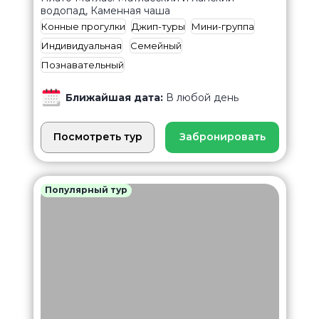
водопад, Каменная чаша
Конные прогулки
Джип-туры
Мини-группа
Индивидуальная
Семейный
Познавательный
Ближайшая дата:
В любой день
Посмотреть тур
Забронировать
Популярный тур