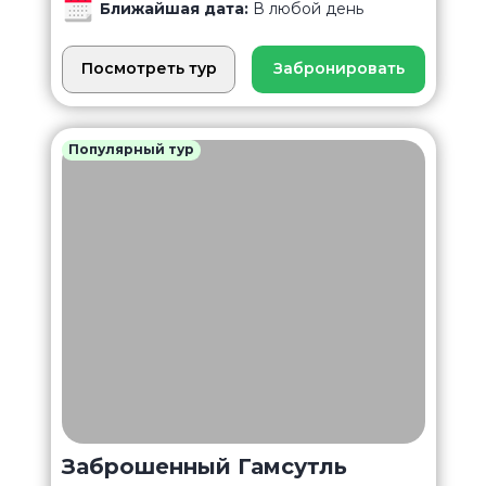
Ближайшая дата:
В любой день
Посмотреть тур
Забронировать
Популярный тур
Заброшенный Гамсутль