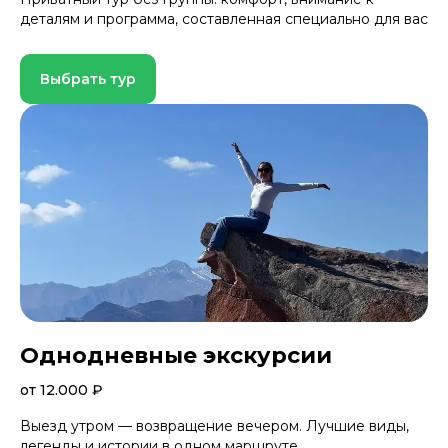
деталям и программа, составленная специально для вас
Выбрать тур
Однодневные экскурсии
от 12.000 ₽
Выезд утром — возвращение вечером. Лучшие виды,
легенды и истории в одном маршруте