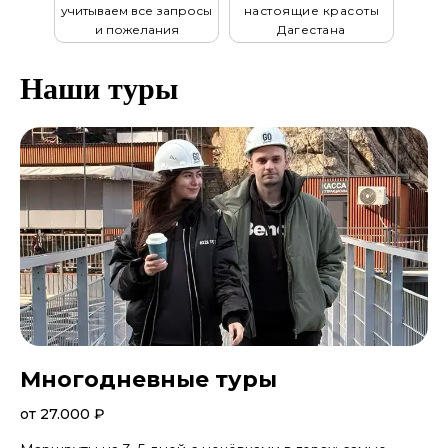
учитываем все запросы
настоящие красоты
и пожелания
Дагестана
Наши туры
Многодневные туры
от 27.000 ₽