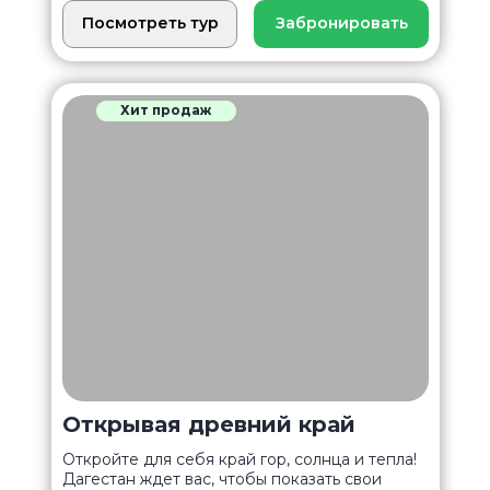
Посмотреть тур
Забронировать
Хит продаж
Открывая древний край
Откройте для себя край гор, солнца и тепла!
Дагестан ждет вас, чтобы показать свои