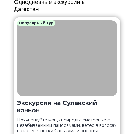
Однодневные экскурсии в
Дагестан
Популярный тур
Экскурсия на Сулакский
каньон
Почувствуйте мощь природы: смотровые с
незабываемыми панорамами, ветер в волосах
на катере, пески Сарыкума и энергия