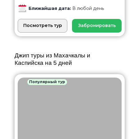
Ближайшая дата:
В любой день
Посмотреть тур
Забронировать
Джип туры из Махачкалы и
Каспийска на 5 дней
Популярный тур