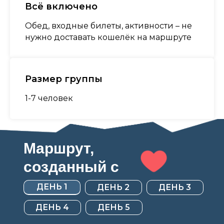
Всё включено
Обед, входные билеты, активности – не
нужно доставать кошелёк на маршруте
Размер группы
1-7 человек
Маршрут,
созданный с
ДЕНЬ 1
ДЕНЬ 2
ДЕНЬ 3
ДЕНЬ 4
ДЕНЬ 5