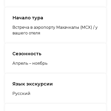
Начало тура
Встреча в аэропорту Махачкалы (MCX) / у
вашего отеля
Сезонность
Апрель – ноябрь
Язык экскурсии
Русский