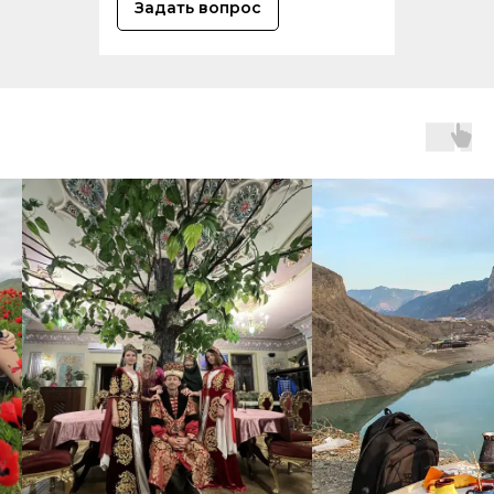
Задать вопрос