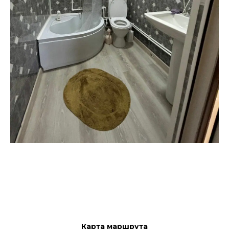
Карта маршрута