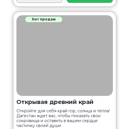
Хит продаж
Открывая древний край
Откройте для себя край гор, солнца и тепла!
Дагестан ждет вас, чтобы показать свои
сокровища и оставить в вашем сердце
частичку своей души