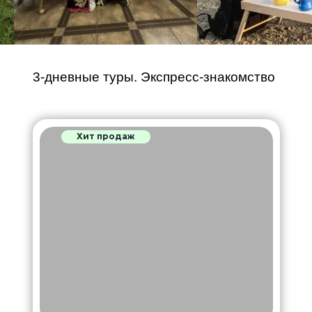
3-дневные туры. Экспресс-знакомство
Хит продаж