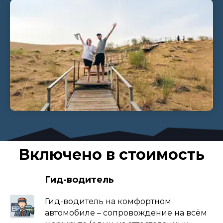
Включено в стоимость
Гид-водитель
Гид-водитель на комфортном
автомобиле – сопровождение на всём