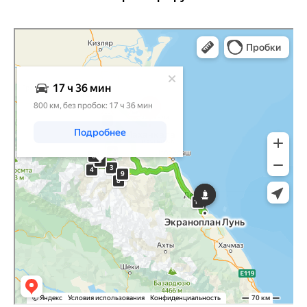
Яндекс Карты
Яндекс Карты