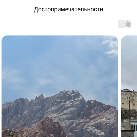
Достопримечательности