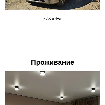
KIA Carnival
Проживание