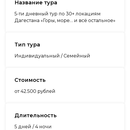
Название тура
5-ти дневный тур по 30+ локациям
Дагестана «Горы, море… и всё остальное»
Тип тура
Индивидуальный / Семейный
Стоимость
от 42.500 рублей
Длительность
5 дней / 4 ночи