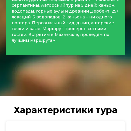
серпантины. Авторский тур на 5 дней: каньон,
водопады, горные аулы и древний Дербент. 25+
локаций, 5 водопадов, 2 каньона – ни одного
повтора. Персональный гид, джип, авторские
точки и кафе. Маршрут проверен сотнями
гостей. Встретим в Махачкале, проведём по
лучшим маршрутам.
Характеристики тура