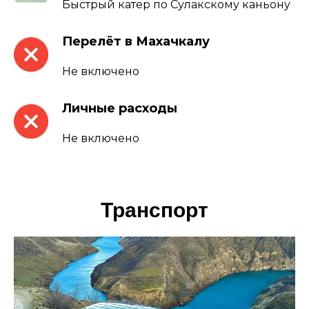
Быстрый катер по Сулакскому каньону
Перелёт в Махачкалу
Не включено
Личные расходы
Не включено
Транспорт