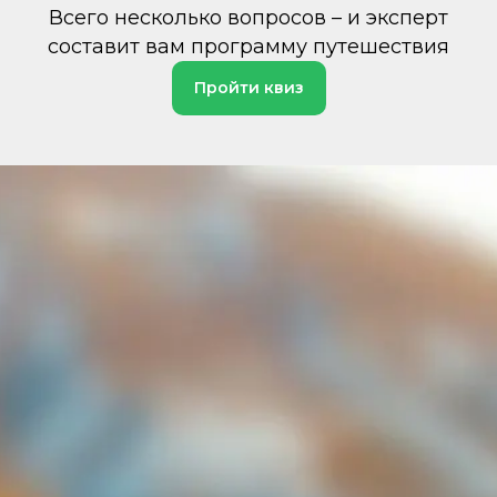
Всего несколько вопросов – и эксперт
составит вам программу путешествия
Пройти квиз