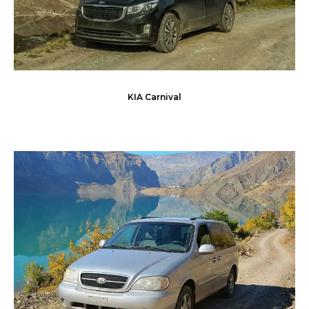
KIA Carnival