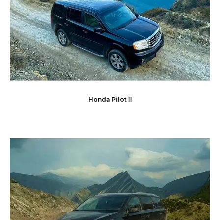
Honda Pilot II