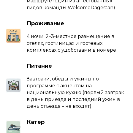
маршруте (один из аттестованных
гидов команды WelcomeDagestan)
Проживание
4 ночи: 2–3-местное размещение в
отелях, гостиницах и гостевых
комплексах с удобствами в номере
Питание
Завтраки, обеды и ужины по
программе с акцентом на
национальную кухню (первый завтрак
в день приезда и последний ужин в
день отъезда – не входят)
Катер