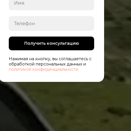
Получить консультацию
Нажимая на кнопку, вы соглашаетесь с
обработкой персональных данных и
политикой конфиденциальности