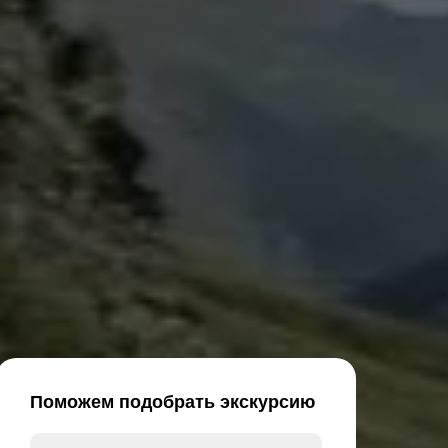
Поможем подобрать экскурсию