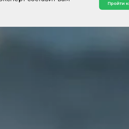
Пройти к