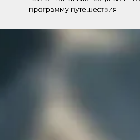
программу путешествия